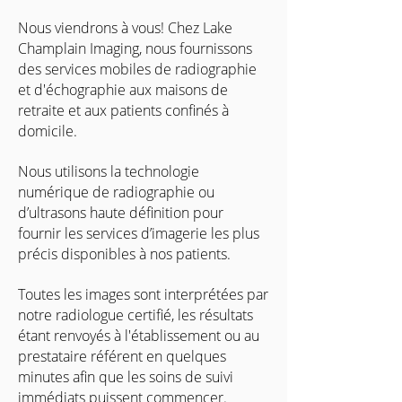
Nous viendrons à vous! Chez Lake
Champlain Imaging, nous fournissons
des services mobiles de radiographie
et d'échographie aux maisons de
retraite et aux patients confinés à
domicile.
Nous utilisons la technologie
numérique de radiographie ou
d’ultrasons haute définition pour
fournir les services d’imagerie les plus
précis disponibles à nos patients.
Toutes les images sont interprétées par
notre radiologue certifié, les résultats
étant renvoyés à l'établissement ou au
prestataire référent en quelques
minutes afin que les soins de suivi
immédiats puissent commencer.