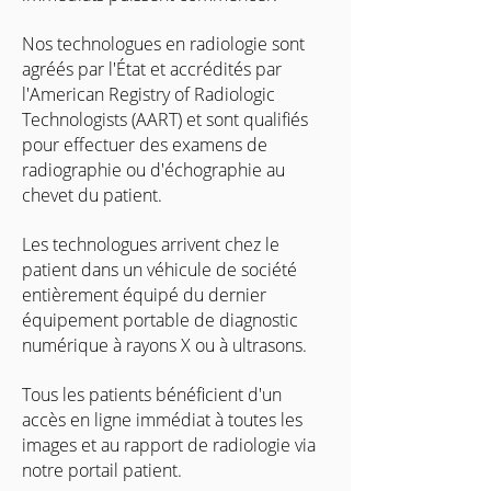
Nos technologues en radiologie sont
agréés par l'État et accrédités par
l'American Registry of Radiologic
Technologists (AART) et sont qualifiés
pour effectuer des examens de
radiographie ou d'échographie au
chevet du patient.
Les technologues arrivent chez le
patient dans un véhicule de société
entièrement équipé du dernier
équipement portable de diagnostic
numérique à rayons X ou à ultrasons.
Tous les patients bénéficient d'un
accès en ligne immédiat à toutes les
images et au rapport de radiologie via
notre portail patient.