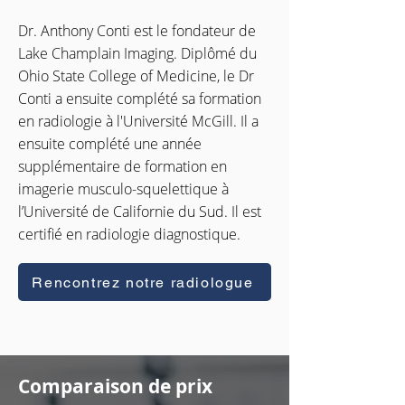
Dr. Anthony Conti est le fondateur de
Lake Champlain Imaging. Diplômé du
Ohio State College of Medicine, le Dr
Conti a ensuite complété sa formation
en radiologie à l'Université McGill. Il a
ensuite complété une année
supplémentaire de formation en
imagerie musculo-squelettique à
l’Université de Californie du Sud. Il est
certifié en radiologie diagnostique.
Rencontrez notre radiologue
Comparaison de prix