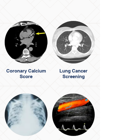
Coronary Calcium
Lung Cancer
Score
Screening