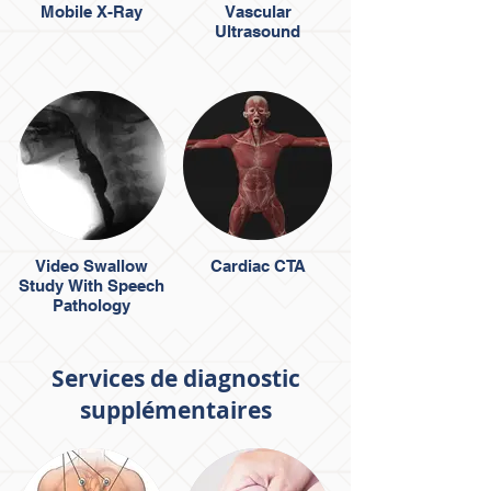
Mobile X-Ray
Vascular
Ultrasound
Video Swallow
Cardiac CTA
Study With Speech
Pathology
​Services de diagnostic
supplémentaires