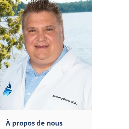
À propos de nous