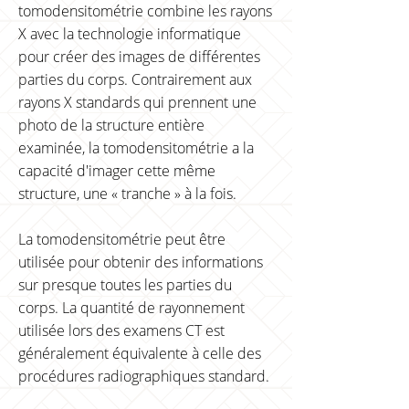
tomodensitométrie combine les rayons
X avec la technologie informatique
pour créer des images de différentes
parties du corps. Contrairement aux
rayons X standards qui prennent une
photo de la structure entière
examinée, la tomodensitométrie a la
capacité d'imager cette même
structure, une « tranche » à la fois.
La tomodensitométrie peut être
utilisée pour obtenir des informations
sur presque toutes les parties du
corps. La quantité de rayonnement
utilisée lors des examens CT est
généralement équivalente à celle des
procédures radiographiques standard.